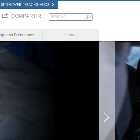
SITIOS WEB RELACIONADOS
COMPARTIR
eguntas Frecuentes
Libros