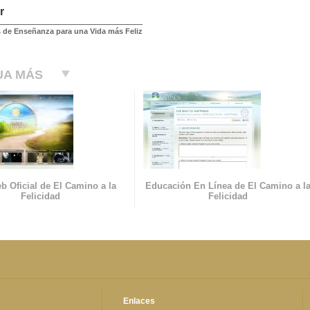
r
 de Enseñanza para una Vida más Feliz
UA MÁS
b Oficial de El Camino a la
Educación En Línea de El Camino a l
Felicidad
Felicidad
Enlaces