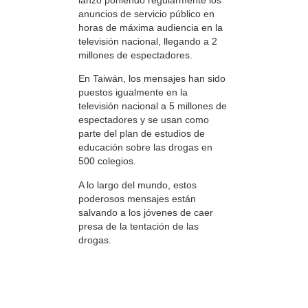
anuncios de servicio público en
horas de máxima audiencia en la
televisión nacional, llegando a 2
millones de espectadores.
En Taiwán, los mensajes han sido
puestos igualmente en la
televisión nacional a 5 millones de
espectadores y se usan como
parte del plan de estudios de
educación sobre las drogas en
500 colegios.
A lo largo del mundo, estos
poderosos mensajes están
salvando a los jóvenes de caer
presa de la tentación de las
drogas.