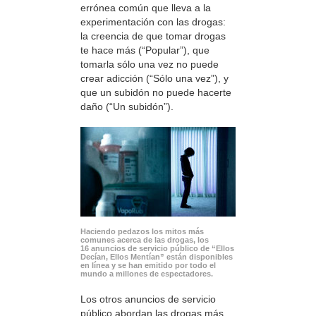
errónea común que lleva a la
experimentación con las drogas:
la creencia de que tomar drogas
te hace más (“Popular”), que
tomarla sólo una vez no puede
crear adicción (“Sólo una vez”), y
que un subidón no puede hacerte
daño (“Un subidón”).
Haciendo pedazos los mitos más
comunes acerca de las drogas, los
16 anuncios de servicio público de “Ellos
Decían, Ellos Mentían” están disponibles
en línea y se han emitido por todo el
mundo a millones de espectadores.
Los otros anuncios de servicio
público abordan las drogas más