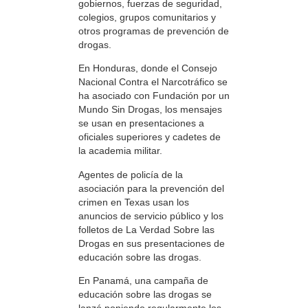
gobiernos, fuerzas de seguridad,
colegios, grupos comunitarios y
otros programas de prevención de
drogas.
En Honduras, donde el Consejo
Nacional Contra el Narcotráfico se
ha asociado con Fundación por un
Mundo Sin Drogas, los mensajes
se usan en presentaciones a
oficiales superiores y cadetes de
la academia militar.
Agentes de policía de la
asociación para la prevención del
crimen en Texas usan los
anuncios de servicio público y los
folletos de La Verdad Sobre las
Drogas en sus presentaciones de
educación sobre las drogas.
En Panamá, una campaña de
educación sobre las drogas se
lanzó poniendo regularmente los