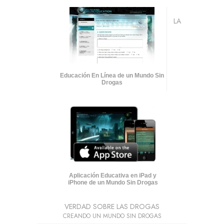
LA
Educación En Línea de un Mundo Sin
Drogas
Aplicación Educativa en iPad y
iPhone de un Mundo Sin Drogas
VERDAD SOBRE LAS DROGAS
CREANDO UN MUNDO SIN DROGAS