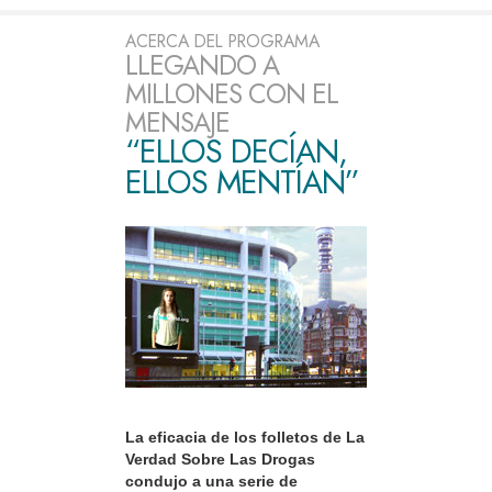
ACERCA DEL PROGRAMA
LLEGANDO A
MILLONES CON EL
MENSAJE
“ELLOS DECÍAN,
ELLOS MENTÍAN”
La eficacia de los folletos de La
Verdad Sobre Las Drogas
condujo a una serie de