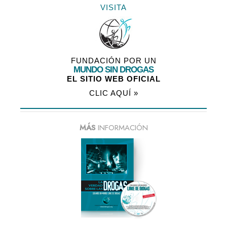
VISITA
FUNDACIÓN POR UN
MUNDO SIN DROGAS
EL SITIO WEB OFICIAL
CLIC AQUÍ »
MÁS
INFORMACIÓN