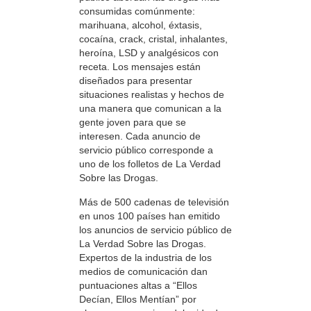
consumidas comúnmente:
marihuana, alcohol, éxtasis,
cocaína, crack, cristal, inhalantes,
heroína, LSD y analgésicos con
receta. Los mensajes están
diseñados para presentar
situaciones realistas y hechos de
una manera que comunican a la
gente joven para que se
interesen. Cada anuncio de
servicio público corresponde a
uno de los folletos de La Verdad
Sobre las Drogas.
Más de 500 cadenas de televisión
en unos 100 países han emitido
los anuncios de servicio público de
La Verdad Sobre las Drogas.
Expertos de la industria de los
medios de comunicación dan
puntuaciones altas a “Ellos
Decían, Ellos Mentían” por