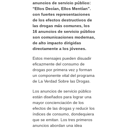
anuncios de servicio público:
“Ellos Decían, Ellos Mentían”.
con fuertes representaciones
de los efectos destructivos de
las drogas más comunes, los
16 anuncios de servicio público
son comunicaciones modernas,
de alto impacto dirigidas
directamente a los jóvenes.
Estos mensajes pueden disuadir
eficazmente del consumo de
drogas por primera vez y forman
un componente vital del programa
de La Verdad Sobre las Drogas.
Los anuncios de servicio público
están diseñados para lograr una
mayor concienciación de los
efectos de las drogas y reducir los
índices de consumo, dondequiera
que se emitan. Los tres primeros
anuncios abordan una idea