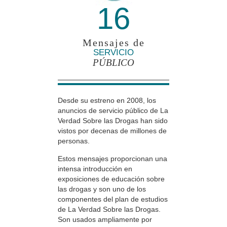
16
Mensajes de
SERVICIO
PÚBLICO
Desde su estreno en 2008, los
anuncios de servicio público de La
Verdad Sobre las Drogas han sido
vistos por decenas de millones de
personas.
Estos mensajes proporcionan una
intensa introducción en
exposiciones de educación sobre
las drogas y son uno de los
componentes del plan de estudios
de La Verdad Sobre las Drogas.
Son usados ampliamente por