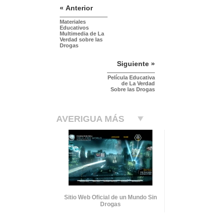
« Anterior
Materiales
Educativos
Multimedia de La
Verdad sobre las
Drogas
Siguiente »
Película Educativa
de La Verdad
Sobre las Drogas
AVERIGUA MÁS
Sitio Web Oficial de un Mundo Sin
Drogas