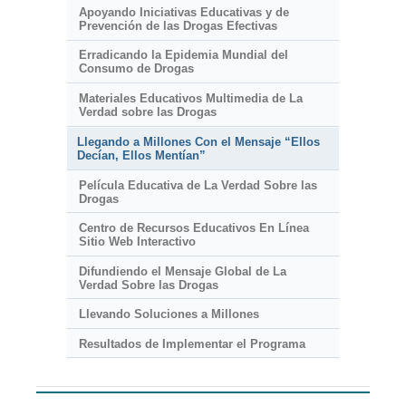
Apoyando Iniciativas Educativas y de
Prevención de las Drogas Efectivas
Erradicando la Epidemia Mundial del
Consumo de Drogas
Materiales Educativos Multimedia de La
Verdad sobre las Drogas
Llegando a Millones Con el Mensaje “Ellos
Decían, Ellos Mentían”
Película Educativa de La Verdad Sobre las
Drogas
Centro de Recursos Educativos En Línea
Sitio Web Interactivo
Difundiendo el Mensaje Global de La
Verdad Sobre las Drogas
Llevando Soluciones a Millones
Resultados de Implementar el Programa