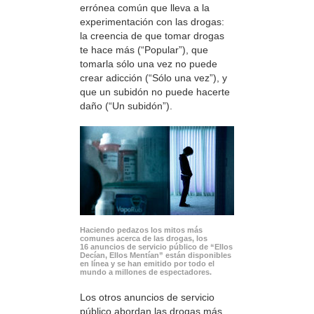
errónea común que lleva a la
experimentación con las drogas:
la creencia de que tomar drogas
te hace más (“Popular”), que
tomarla sólo una vez no puede
crear adicción (“Sólo una vez”), y
que un subidón no puede hacerte
daño (“Un subidón”).
Haciendo pedazos los mitos más
comunes acerca de las drogas, los
16 anuncios de servicio público de “Ellos
Decían, Ellos Mentían” están disponibles
en línea y se han emitido por todo el
mundo a millones de espectadores.
Los otros anuncios de servicio
público abordan las drogas más