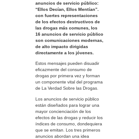
anuncios de servicio público:
“Ellos Decían, Ellos Mentían”.
con fuertes representaciones
de los efectos destructivos de
las drogas más comunes, los
16 anuncios de servicio público
son comunicaciones modernas,
de alto impacto dirigidas
directamente a los jóvenes.
Estos mensajes pueden disuadir
eficazmente del consumo de
drogas por primera vez y forman
un componente vital del programa
de La Verdad Sobre las Drogas.
Los anuncios de servicio público
están diseñados para lograr una
mayor concienciación de los
efectos de las drogas y reducir los
índices de consumo, dondequiera
que se emitan. Los tres primeros
anuncios abordan una idea