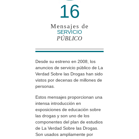
16
Mensajes de
SERVICIO
PÚBLICO
Desde su estreno en 2008, los
anuncios de servicio público de La
Verdad Sobre las Drogas han sido
vistos por decenas de millones de
personas.
Estos mensajes proporcionan una
intensa introducción en
exposiciones de educación sobre
las drogas y son uno de los
componentes del plan de estudios
de La Verdad Sobre las Drogas.
Son usados ampliamente por