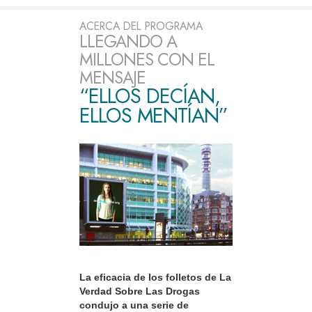
ACERCA DEL PROGRAMA
LLEGANDO A
MILLONES CON EL
MENSAJE
“ELLOS DECÍAN,
ELLOS MENTÍAN”
La eficacia de los folletos de La
Verdad Sobre Las Drogas
condujo a una serie de