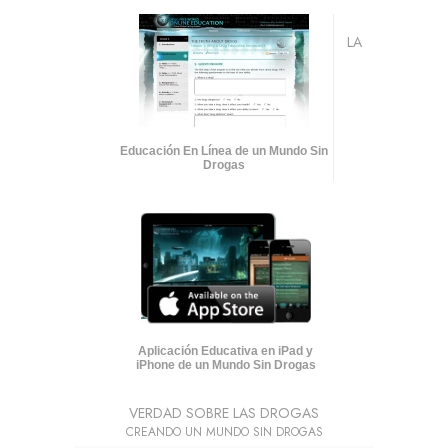
LA
Educación En Línea de un Mundo Sin
Drogas
Aplicación Educativa en iPad y
iPhone de un Mundo Sin Drogas
VERDAD SOBRE LAS DROGAS
CREANDO UN MUNDO SIN DROGAS