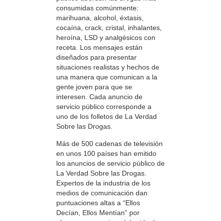
consumidas comúnmente:
marihuana, alcohol, éxtasis,
cocaína, crack, cristal, inhalantes,
heroína, LSD y analgésicos con
receta. Los mensajes están
diseñados para presentar
situaciones realistas y hechos de
una manera que comunican a la
gente joven para que se
interesen. Cada anuncio de
servicio público corresponde a
uno de los folletos de La Verdad
Sobre las Drogas.
Más de 500 cadenas de televisión
en unos 100 países han emitido
los anuncios de servicio público de
La Verdad Sobre las Drogas.
Expertos de la industria de los
medios de comunicación dan
puntuaciones altas a “Ellos
Decían, Ellos Mentían” por