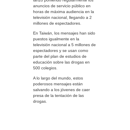
anuncios de servicio público en
horas de máxima audiencia en la
televisión nacional, llegando a 2
millones de espectadores.
En Taiwán, los mensajes han sido
puestos igualmente en la
televisión nacional a 5 millones de
espectadores y se usan como
parte del plan de estudios de
educación sobre las drogas en
500 colegios.
A lo largo del mundo, estos
poderosos mensajes están
salvando a los jóvenes de caer
presa de la tentación de las
drogas.