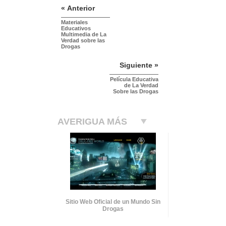
« Anterior
Materiales
Educativos
Multimedia de La
Verdad sobre las
Drogas
Siguiente »
Película Educativa
de La Verdad
Sobre las Drogas
AVERIGUA MÁS
Sitio Web Oficial de un Mundo Sin
Drogas