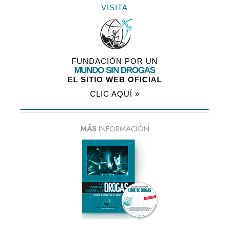
VISITA
FUNDACIÓN POR UN
MUNDO SIN DROGAS
EL SITIO WEB OFICIAL
CLIC AQUÍ »
MÁS
INFORMACIÓN