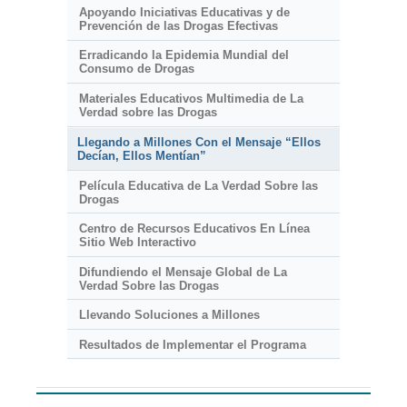
Apoyando Iniciativas Educativas y de
Prevención de las Drogas Efectivas
Erradicando la Epidemia Mundial del
Consumo de Drogas
Materiales Educativos Multimedia de La
Verdad sobre las Drogas
Llegando a Millones Con el Mensaje “Ellos
Decían, Ellos Mentían”
Película Educativa de La Verdad Sobre las
Drogas
Centro de Recursos Educativos En Línea
Sitio Web Interactivo
Difundiendo el Mensaje Global de La
Verdad Sobre las Drogas
Llevando Soluciones a Millones
Resultados de Implementar el Programa