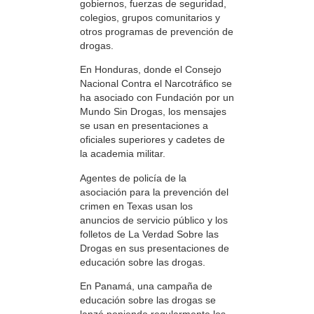
gobiernos, fuerzas de seguridad,
colegios, grupos comunitarios y
otros programas de prevención de
drogas.
En Honduras, donde el Consejo
Nacional Contra el Narcotráfico se
ha asociado con Fundación por un
Mundo Sin Drogas, los mensajes
se usan en presentaciones a
oficiales superiores y cadetes de
la academia militar.
Agentes de policía de la
asociación para la prevención del
crimen en Texas usan los
anuncios de servicio público y los
folletos de La Verdad Sobre las
Drogas en sus presentaciones de
educación sobre las drogas.
En Panamá, una campaña de
educación sobre las drogas se
lanzó poniendo regularmente los