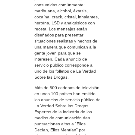
consumidas comúnmente:
marihuana, alcohol, éxtasis,
cocaína, crack, cristal, inhalantes,
heroína, LSD y analgésicos con
receta. Los mensajes están
diseñados para presentar
situaciones realistas y hechos de
una manera que comunican a la
gente joven para que se
interesen. Cada anuncio de
servicio público corresponde a
uno de los folletos de La Verdad
Sobre las Drogas.
Más de 500 cadenas de televisión
en unos 100 países han emitido
los anuncios de servicio público de
La Verdad Sobre las Drogas.
Expertos de la industria de los
medios de comunicación dan
puntuaciones altas a “Ellos
Decían, Ellos Mentían” por