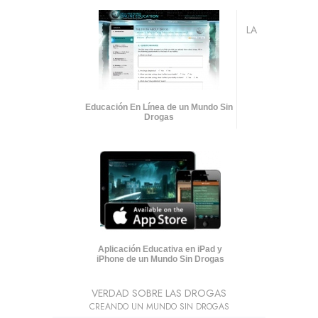
LA
Educación En Línea de un Mundo Sin
Drogas
Aplicación Educativa en iPad y
iPhone de un Mundo Sin Drogas
VERDAD SOBRE LAS DROGAS
CREANDO UN MUNDO SIN DROGAS