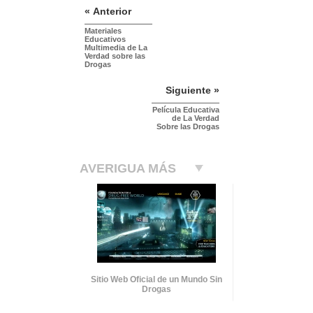
« Anterior
Materiales
Educativos
Multimedia de La
Verdad sobre las
Drogas
Siguiente »
Película Educativa
de La Verdad
Sobre las Drogas
AVERIGUA MÁS
Sitio Web Oficial de un Mundo Sin
Drogas