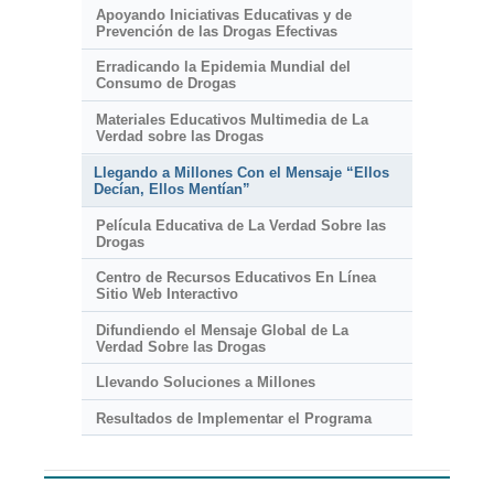
Apoyando Iniciativas Educativas y de
Prevención de las Drogas Efectivas
Erradicando la Epidemia Mundial del
Consumo de Drogas
Materiales Educativos Multimedia de La
Verdad sobre las Drogas
Llegando a Millones Con el Mensaje “Ellos
Decían, Ellos Mentían”
Película Educativa de La Verdad Sobre las
Drogas
Centro de Recursos Educativos En Línea
Sitio Web Interactivo
Difundiendo el Mensaje Global de La
Verdad Sobre las Drogas
Llevando Soluciones a Millones
Resultados de Implementar el Programa