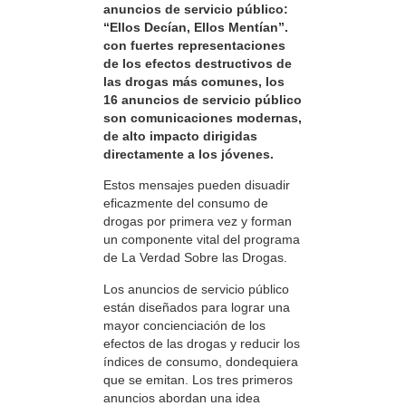
anuncios de servicio público:
“Ellos Decían, Ellos Mentían”.
con fuertes representaciones
de los efectos destructivos de
las drogas más comunes, los
16 anuncios de servicio público
son comunicaciones modernas,
de alto impacto dirigidas
directamente a los jóvenes.
Estos mensajes pueden disuadir
eficazmente del consumo de
drogas por primera vez y forman
un componente vital del programa
de La Verdad Sobre las Drogas.
Los anuncios de servicio público
están diseñados para lograr una
mayor concienciación de los
efectos de las drogas y reducir los
índices de consumo, dondequiera
que se emitan. Los tres primeros
anuncios abordan una idea