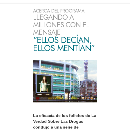
ACERCA DEL PROGRAMA
LLEGANDO A
MILLONES CON EL
MENSAJE
“ELLOS DECÍAN,
ELLOS MENTÍAN”
La eficacia de los folletos de La
Verdad Sobre Las Drogas
condujo a una serie de