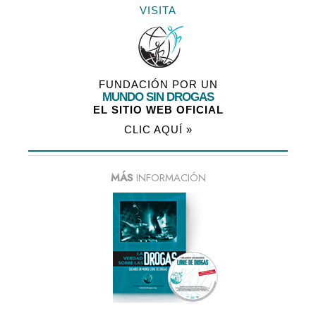
VISITA
FUNDACIÓN POR UN
MUNDO SIN DROGAS
EL SITIO WEB OFICIAL
CLIC AQUÍ »
MÁS
INFORMACIÓN