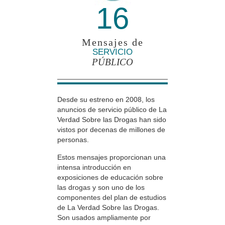
16
Mensajes de
SERVICIO
PÚBLICO
Desde su estreno en 2008, los
anuncios de servicio público de La
Verdad Sobre las Drogas han sido
vistos por decenas de millones de
personas.
Estos mensajes proporcionan una
intensa introducción en
exposiciones de educación sobre
las drogas y son uno de los
componentes del plan de estudios
de La Verdad Sobre las Drogas.
Son usados ampliamente por