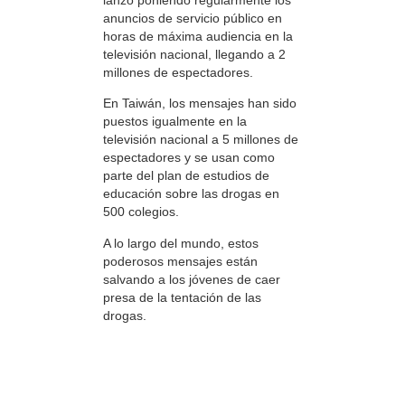
anuncios de servicio público en
horas de máxima audiencia en la
televisión nacional, llegando a 2
millones de espectadores.
En Taiwán, los mensajes han sido
puestos igualmente en la
televisión nacional a 5 millones de
espectadores y se usan como
parte del plan de estudios de
educación sobre las drogas en
500 colegios.
A lo largo del mundo, estos
poderosos mensajes están
salvando a los jóvenes de caer
presa de la tentación de las
drogas.