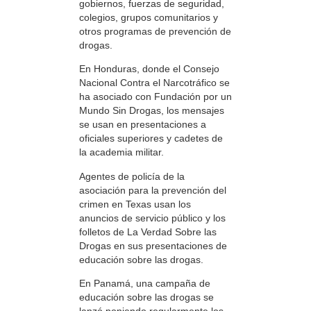
gobiernos, fuerzas de seguridad,
colegios, grupos comunitarios y
otros programas de prevención de
drogas.
En Honduras, donde el Consejo
Nacional Contra el Narcotráfico se
ha asociado con Fundación por un
Mundo Sin Drogas, los mensajes
se usan en presentaciones a
oficiales superiores y cadetes de
la academia militar.
Agentes de policía de la
asociación para la prevención del
crimen en Texas usan los
anuncios de servicio público y los
folletos de La Verdad Sobre las
Drogas en sus presentaciones de
educación sobre las drogas.
En Panamá, una campaña de
educación sobre las drogas se
lanzó poniendo regularmente los