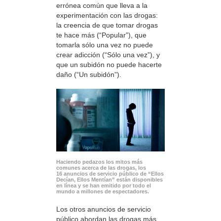
errónea común que lleva a la
experimentación con las drogas:
la creencia de que tomar drogas
te hace más (“Popular”), que
tomarla sólo una vez no puede
crear adicción (“Sólo una vez”), y
que un subidón no puede hacerte
daño (“Un subidón”).
Haciendo pedazos los mitos más
comunes acerca de las drogas, los
16 anuncios de servicio público de “Ellos
Decían, Ellos Mentían” están disponibles
en línea y se han emitido por todo el
mundo a millones de espectadores.
Los otros anuncios de servicio
público abordan las drogas más