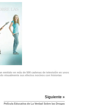
OBRE LAS
han emitido en más de 500 cadenas de televisión en unos
ando visualmente sus efectos nocivos con historias
Siguiente »
Película Educativa de La Verdad Sobre las Drogas