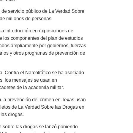
 de servicio público de La Verdad Sobre
 de millones de personas.
sa introducción en exposiciones de
e los componentes del plan de estudios
ados ampliamente por gobiernos, fuerzas
arios y otros programas de prevención de
 Contra el Narcotráfico se ha asociado
s, los mensajes se usan en
cadetes de la academia militar.
a la prevención del crimen en Texas usan
olletos de La Verdad Sobre las Drogas en
las drogas.
sobre las drogas se lanzó poniendo