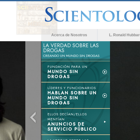
Acerca de Nosotros
L. Ronald Hubbar
LA VERDAD SOBRE LAS
DROGAS
CREANDO UN MUNDO SIN DROGAS
FUNDACIÓN PARA UN
MUNDO SIN
DROGAS
LÍDERES Y FUNCIONARIOS
HABLAN SOBRE UN
MUNDO SIN
DROGAS
ELLOS DECÍAN/ELLOS
MENTÍAN
ANUNCIOS DE
SERVICIO PÚBLICO