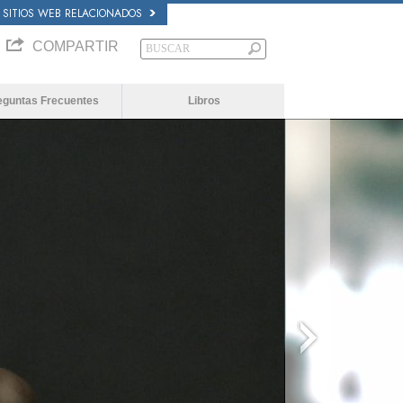
SITIOS WEB RELACIONADOS
COMPARTIR
eguntas Frecuentes
Libros