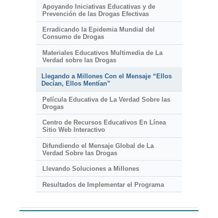
Apoyando Iniciativas Educativas y de
Prevención de las Drogas Efectivas
Erradicando la Epidemia Mundial del
Consumo de Drogas
Materiales Educativos Multimedia de La
Verdad sobre las Drogas
Llegando a Millones Con el Mensaje “Ellos
Decían, Ellos Mentían”
Película Educativa de La Verdad Sobre las
Drogas
Centro de Recursos Educativos En Línea
Sitio Web Interactivo
Difundiendo el Mensaje Global de La
Verdad Sobre las Drogas
Llevando Soluciones a Millones
Resultados de Implementar el Programa