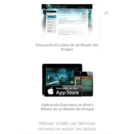
LA
Educación En Línea de un Mundo Sin
Drogas
Aplicación Educativa en iPad y
iPhone de un Mundo Sin Drogas
VERDAD SOBRE LAS DROGAS
CREANDO UN MUNDO SIN DROGAS