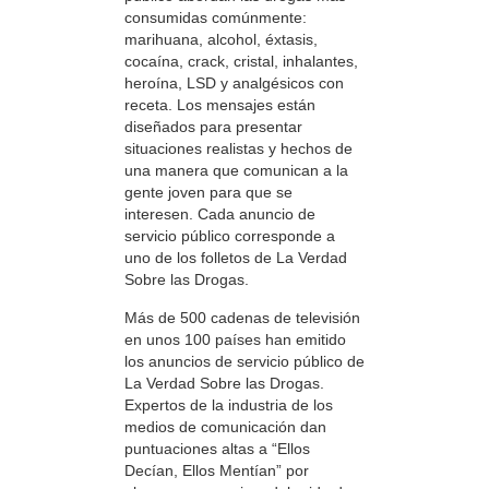
consumidas comúnmente:
marihuana, alcohol, éxtasis,
cocaína, crack, cristal, inhalantes,
heroína, LSD y analgésicos con
receta. Los mensajes están
diseñados para presentar
situaciones realistas y hechos de
una manera que comunican a la
gente joven para que se
interesen. Cada anuncio de
servicio público corresponde a
uno de los folletos de La Verdad
Sobre las Drogas.
Más de 500 cadenas de televisión
en unos 100 países han emitido
los anuncios de servicio público de
La Verdad Sobre las Drogas.
Expertos de la industria de los
medios de comunicación dan
puntuaciones altas a “Ellos
Decían, Ellos Mentían” por