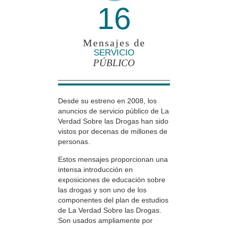
16
Mensajes de
SERVICIO
PÚBLICO
Desde su estreno en 2008, los
anuncios de servicio público de La
Verdad Sobre las Drogas han sido
vistos por decenas de millones de
personas.
Estos mensajes proporcionan una
intensa introducción en
exposiciones de educación sobre
las drogas y son uno de los
componentes del plan de estudios
de La Verdad Sobre las Drogas.
Son usados ampliamente por