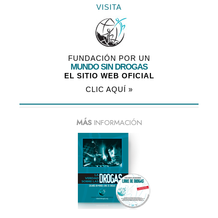
VISITA
FUNDACIÓN POR UN
MUNDO SIN DROGAS
EL SITIO WEB OFICIAL
CLIC AQUÍ »
MÁS
INFORMACIÓN