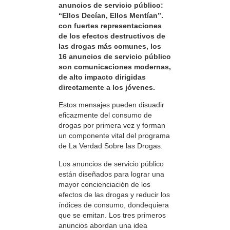
anuncios de servicio público:
“Ellos Decían, Ellos Mentían”.
con fuertes representaciones
de los efectos destructivos de
las drogas más comunes, los
16 anuncios de servicio público
son comunicaciones modernas,
de alto impacto dirigidas
directamente a los jóvenes.
Estos mensajes pueden disuadir
eficazmente del consumo de
drogas por primera vez y forman
un componente vital del programa
de La Verdad Sobre las Drogas.
Los anuncios de servicio público
están diseñados para lograr una
mayor concienciación de los
efectos de las drogas y reducir los
índices de consumo, dondequiera
que se emitan. Los tres primeros
anuncios abordan una idea