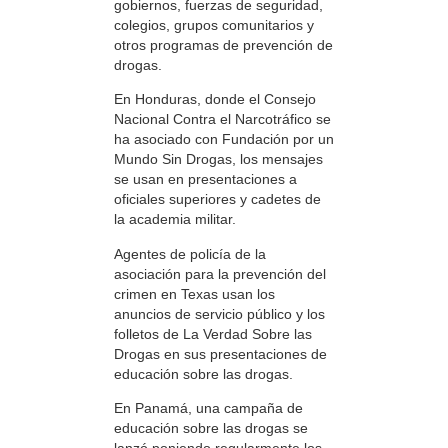
gobiernos, fuerzas de seguridad,
colegios, grupos comunitarios y
otros programas de prevención de
drogas.
En Honduras, donde el Consejo
Nacional Contra el Narcotráfico se
ha asociado con Fundación por un
Mundo Sin Drogas, los mensajes
se usan en presentaciones a
oficiales superiores y cadetes de
la academia militar.
Agentes de policía de la
asociación para la prevención del
crimen en Texas usan los
anuncios de servicio público y los
folletos de La Verdad Sobre las
Drogas en sus presentaciones de
educación sobre las drogas.
En Panamá, una campaña de
educación sobre las drogas se
lanzó poniendo regularmente los