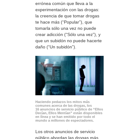
errónea común que lleva a la
experimentación con las drogas:
la creencia de que tomar drogas
te hace más (“Popular”), que
tomarla sólo una vez no puede
crear adicción (“Sólo una vez”), y
que un subidón no puede hacerte
daño (“Un subidón”).
Haciendo pedazos los mitos más
comunes acerca de las drogas, los
16 anuncios de servicio público de “Ellos
Decían, Ellos Mentían” están disponibles
en línea y se han emitido por todo el
mundo a millones de espectadores.
Los otros anuncios de servicio
público abordan las drogas más