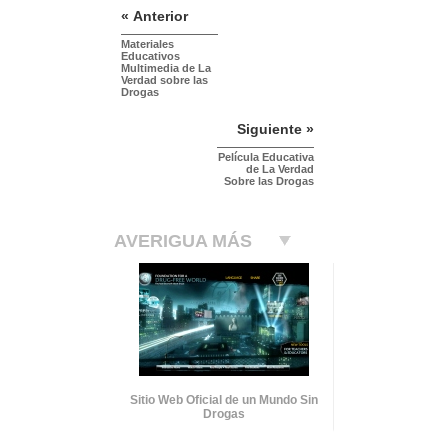
« Anterior
Materiales
Educativos
Multimedia de La
Verdad sobre las
Drogas
Siguiente »
Película Educativa
de La Verdad
Sobre las Drogas
AVERIGUA MÁS
Sitio Web Oficial de un Mundo Sin
Drogas