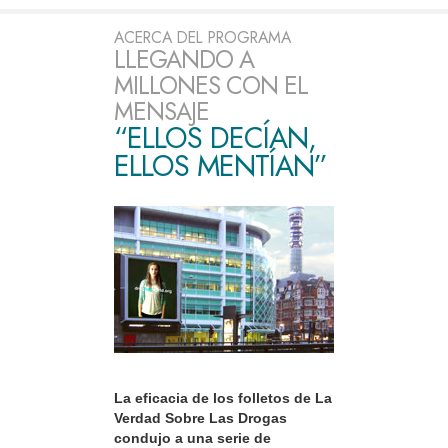
ACERCA DEL PROGRAMA
LLEGANDO A
MILLONES CON EL
MENSAJE
“ELLOS DECÍAN,
ELLOS MENTÍAN”
La eficacia de los folletos de La
Verdad Sobre Las Drogas
condujo a una serie de