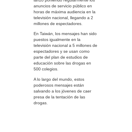
anuncios de servicio público en
horas de máxima audiencia en la
televisión nacional, llegando a 2
millones de espectadores.
En Taiwán, los mensajes han sido
puestos igualmente en la
televisión nacional a 5 millones de
espectadores y se usan como
parte del plan de estudios de
educación sobre las drogas en
500 colegios.
A lo largo del mundo, estos
poderosos mensajes están
salvando a los jóvenes de caer
presa de la tentación de las
drogas.